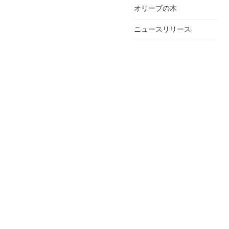
オリーブの木
ニュースリリース