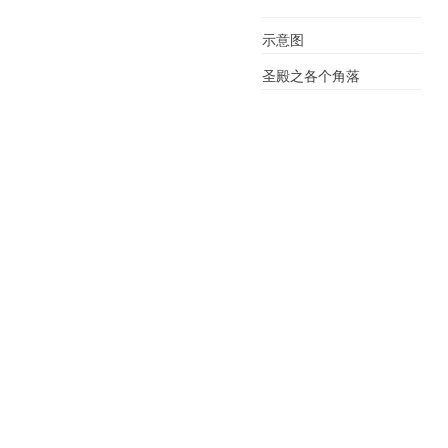
示意图
圣殿之各个角落